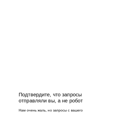
Подтвердите, что запросы
отправляли вы, а не робот
Нам очень жаль, но запросы с вашего