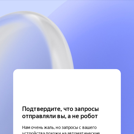
Подтвердите, что запросы
отправляли вы, а не робот
Нам очень жаль, но запросы с вашего
устройства похожи на автоматические.