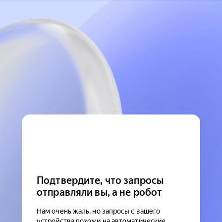
Подтвердите, что запросы
отправляли вы, а не робот
Нам очень жаль, но запросы с вашего
устройства похожи на автоматические.