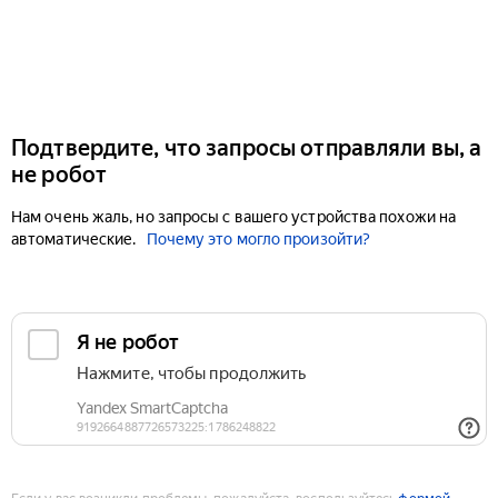
Подтвердите, что запросы отправляли вы, а
не робот
Нам очень жаль, но запросы с вашего устройства похожи на
автоматические.
Почему это могло произойти?