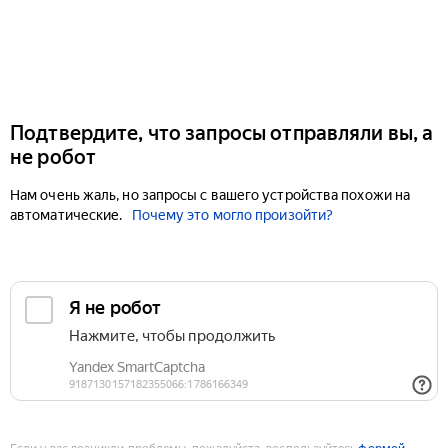
Подтвердите, что запросы отправляли вы, а
не робот
Нам очень жаль, но запросы с вашего устройства похожи на
автоматические.
Почему это могло произойти?