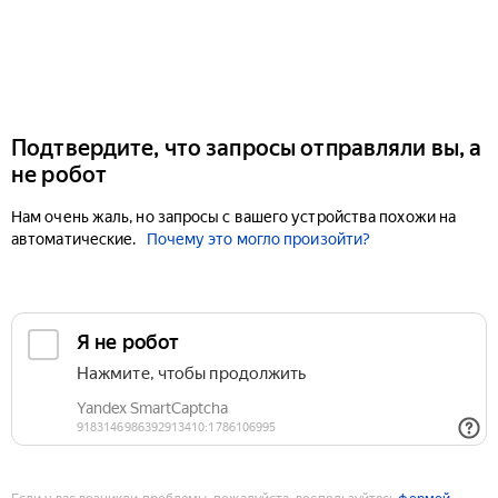
Подтвердите, что запросы отправляли вы, а
не робот
Нам очень жаль, но запросы с вашего устройства похожи на
автоматические.
Почему это могло произойти?