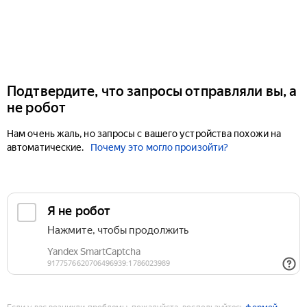
Подтвердите, что запросы отправляли вы, а
не робот
Нам очень жаль, но запросы с вашего устройства похожи на
автоматические.
Почему это могло произойти?