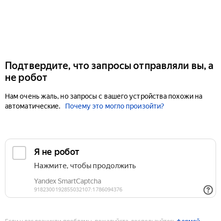
Подтвердите, что запросы отправляли вы, а
не робот
Нам очень жаль, но запросы с вашего устройства похожи на
автоматические.
Почему это могло произойти?