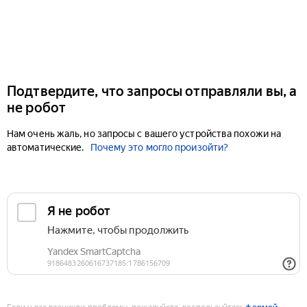
Подтвердите, что запросы отправляли вы, а
не робот
Нам очень жаль, но запросы с вашего устройства похожи на
автоматические.
Почему это могло произойти?