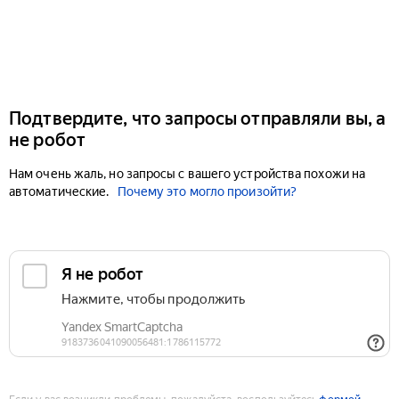
Подтвердите, что запросы отправляли вы, а
не робот
Нам очень жаль, но запросы с вашего устройства похожи на
автоматические.
Почему это могло произойти?