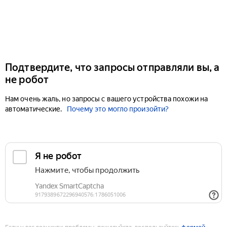
Подтвердите, что запросы отправляли вы, а
не робот
Нам очень жаль, но запросы с вашего устройства похожи на
автоматические.
Почему это могло произойти?