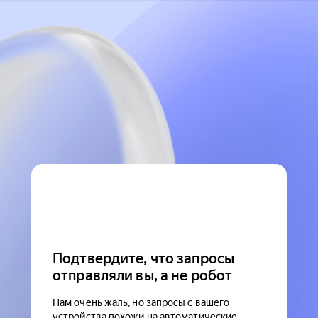
Подтвердите, что запросы
отправляли вы, а не робот
Нам очень жаль, но запросы с вашего
устройства похожи на автоматические.