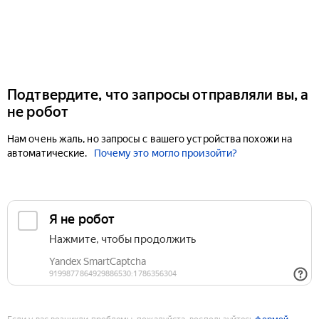
Подтвердите, что запросы отправляли вы, а
не робот
Нам очень жаль, но запросы с вашего устройства похожи на
автоматические.
Почему это могло произойти?