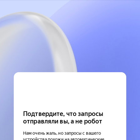
Подтвердите, что запросы
отправляли вы, а не робот
Нам очень жаль, но запросы с вашего
устройства похожи на автоматические.