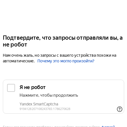
Подтвердите, что запросы отправляли вы, а
не робот
Нам очень жаль, но запросы с вашего устройства похожи на
автоматические.
Почему это могло произойти?