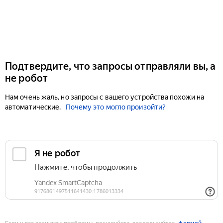
Подтвердите, что запросы отправляли вы, а
не робот
Нам очень жаль, но запросы с вашего устройства похожи на
автоматические.
Почему это могло произойти?