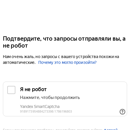
Подтвердите, что запросы отправляли вы, а
не робот
Нам очень жаль, но запросы с вашего устройства похожи на
автоматические.
Почему это могло произойти?