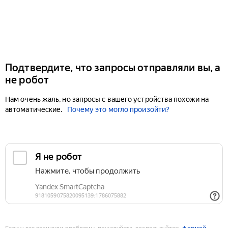
Подтвердите, что запросы отправляли вы, а
не робот
Нам очень жаль, но запросы с вашего устройства похожи на
автоматические.
Почему это могло произойти?