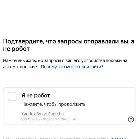
Подтвердите, что запросы отправляли вы, а
не робот
Нам очень жаль, но запросы с вашего устройства похожи на
автоматические.
Почему это могло произойти?