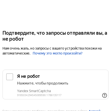
Подтвердите, что запросы отправляли вы, а
не робот
Нам очень жаль, но запросы с вашего устройства похожи на
автоматические.
Почему это могло произойти?