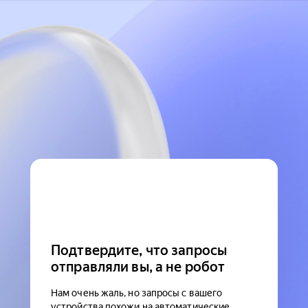
Подтвердите, что запросы
отправляли вы, а не робот
Нам очень жаль, но запросы с вашего
устройства похожи на автоматические.