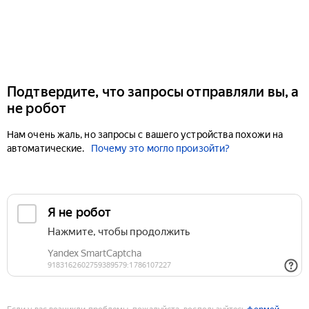
Подтвердите, что запросы отправляли вы, а
не робот
Нам очень жаль, но запросы с вашего устройства похожи на
автоматические.
Почему это могло произойти?