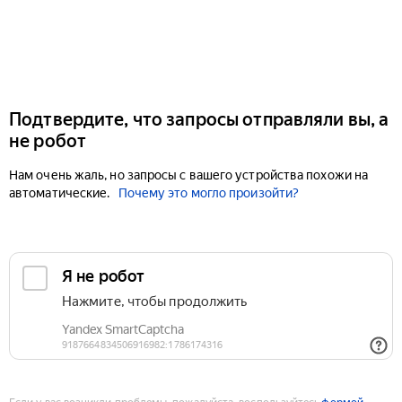
Подтвердите, что запросы отправляли вы, а
не робот
Нам очень жаль, но запросы с вашего устройства похожи на
автоматические.
Почему это могло произойти?