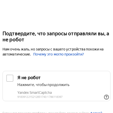
Подтвердите, что запросы отправляли вы, а
не робот
Нам очень жаль, но запросы с вашего устройства похожи на
автоматические.
Почему это могло произойти?