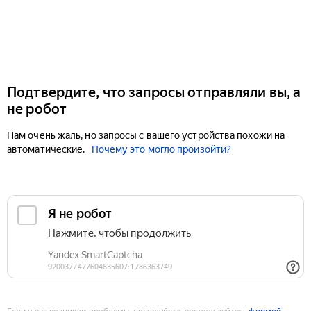
Подтвердите, что запросы отправляли вы, а
не робот
Нам очень жаль, но запросы с вашего устройства похожи на
автоматические.
Почему это могло произойти?