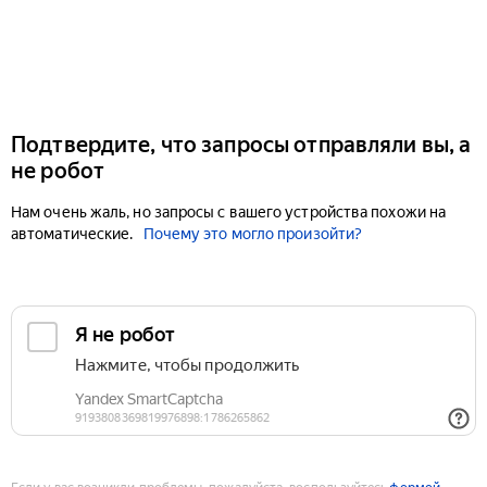
Подтвердите, что запросы отправляли вы, а
не робот
Нам очень жаль, но запросы с вашего устройства похожи на
автоматические.
Почему это могло произойти?