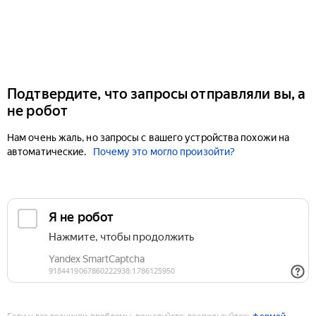
Подтвердите, что запросы отправляли вы, а
не робот
Нам очень жаль, но запросы с вашего устройства похожи на
автоматические.
Почему это могло произойти?