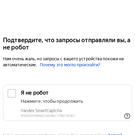
Подтвердите, что запросы отправляли вы, а
не робот
Нам очень жаль, но запросы с вашего устройства похожи на
автоматические.
Почему это могло произойти?