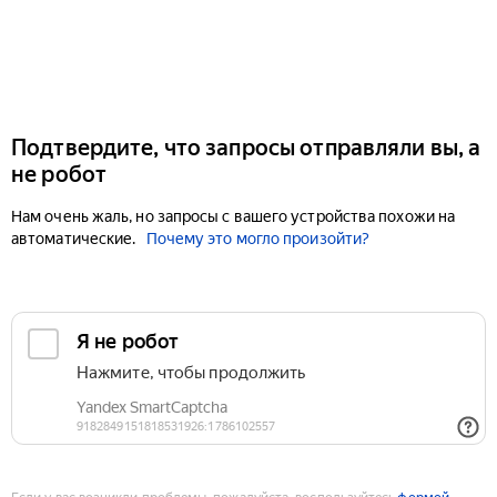
Подтвердите, что запросы отправляли вы, а
не робот
Нам очень жаль, но запросы с вашего устройства похожи на
автоматические.
Почему это могло произойти?