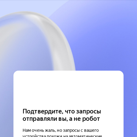
Подтвердите, что запросы
отправляли вы, а не робот
Нам очень жаль, но запросы с вашего
устройства похожи на автоматические.