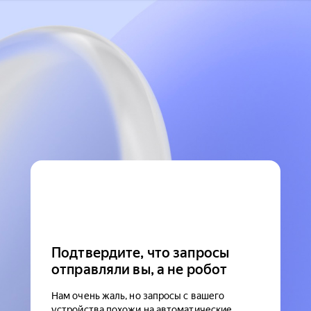
Подтвердите, что запросы
отправляли вы, а не робот
Нам очень жаль, но запросы с вашего
устройства похожи на автоматические.