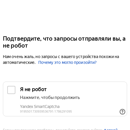
Подтвердите, что запросы отправляли вы, а
не робот
Нам очень жаль, но запросы с вашего устройства похожи на
автоматические.
Почему это могло произойти?