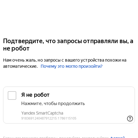
Подтвердите, что запросы отправляли вы, а
не робот
Нам очень жаль, но запросы с вашего устройства похожи на
автоматические.
Почему это могло произойти?