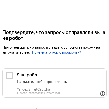
Подтвердите, что запросы отправляли вы, а
не робот
Нам очень жаль, но запросы с вашего устройства похожи на
автоматические.
Почему это могло произойти?