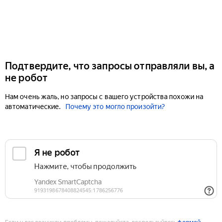
Подтвердите, что запросы отправляли вы, а
не робот
Нам очень жаль, но запросы с вашего устройства похожи на
автоматические.
Почему это могло произойти?