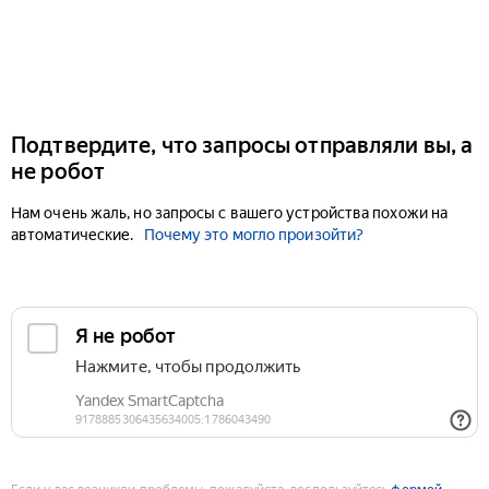
Подтвердите, что запросы отправляли вы, а
не робот
Нам очень жаль, но запросы с вашего устройства похожи на
автоматические.
Почему это могло произойти?