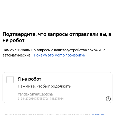
Подтвердите, что запросы отправляли вы, а
не робот
Нам очень жаль, но запросы с вашего устройства похожи на
автоматические.
Почему это могло произойти?