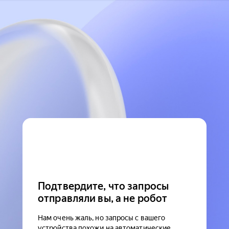
Подтвердите, что запросы
отправляли вы, а не робот
Нам очень жаль, но запросы с вашего
устройства похожи на автоматические.