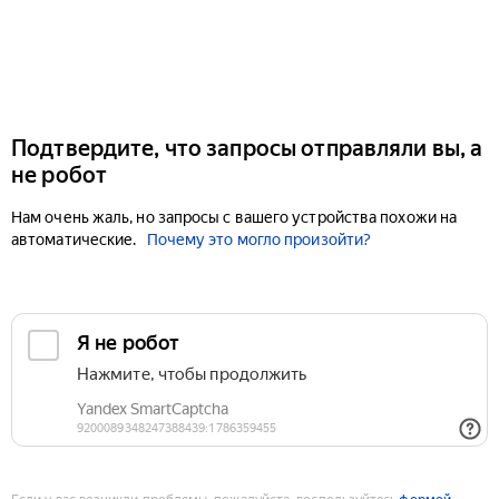
Подтвердите, что запросы отправляли вы, а
не робот
Нам очень жаль, но запросы с вашего устройства похожи на
автоматические.
Почему это могло произойти?