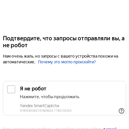
Подтвердите, что запросы отправляли вы, а
не робот
Нам очень жаль, но запросы с вашего устройства похожи на
автоматические.
Почему это могло произойти?