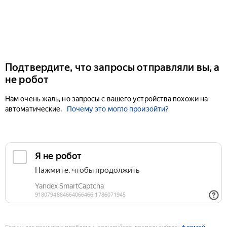
Подтвердите, что запросы отправляли вы, а
не робот
Нам очень жаль, но запросы с вашего устройства похожи на
автоматические.
Почему это могло произойти?