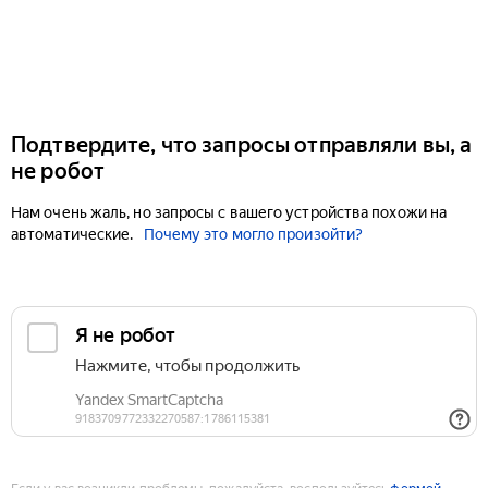
Подтвердите, что запросы отправляли вы, а
не робот
Нам очень жаль, но запросы с вашего устройства похожи на
автоматические.
Почему это могло произойти?