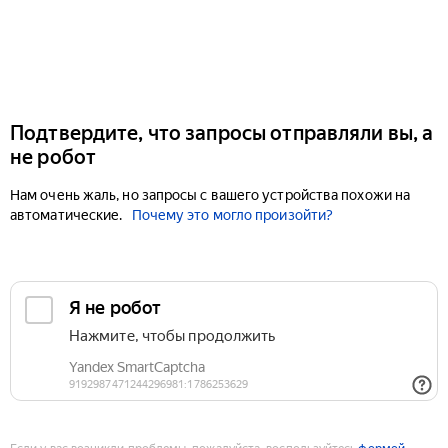
Подтвердите, что запросы отправляли вы, а
не робот
Нам очень жаль, но запросы с вашего устройства похожи на
автоматические.
Почему это могло произойти?