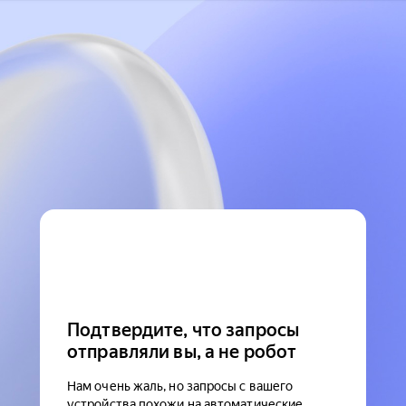
Подтвердите, что запросы
отправляли вы, а не робот
Нам очень жаль, но запросы с вашего
устройства похожи на автоматические.