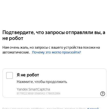
Подтвердите, что запросы отправляли вы, а
не робот
Нам очень жаль, но запросы с вашего устройства похожи на
автоматические.
Почему это могло произойти?