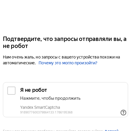
Подтвердите, что запросы отправляли вы, а
не робот
Нам очень жаль, но запросы с вашего устройства похожи на
автоматические.
Почему это могло произойти?