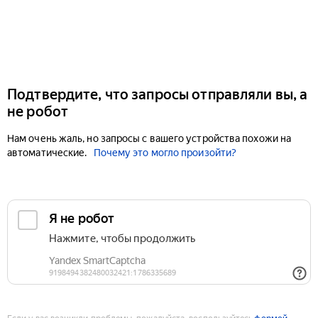
Подтвердите, что запросы отправляли вы, а
не робот
Нам очень жаль, но запросы с вашего устройства похожи на
автоматические.
Почему это могло произойти?