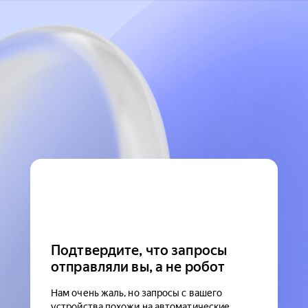
Подтвердите, что запросы
отправляли вы, а не робот
Нам очень жаль, но запросы с вашего
устройства похожи на автоматические.