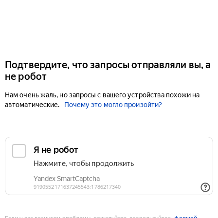
Подтвердите, что запросы отправляли вы, а
не робот
Нам очень жаль, но запросы с вашего устройства похожи на
автоматические.
Почему это могло произойти?