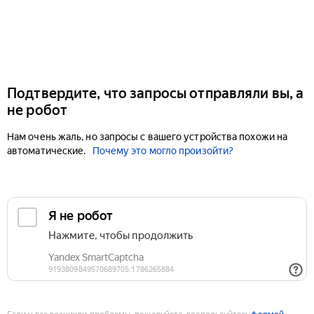
Подтвердите, что запросы отправляли вы, а
не робот
Нам очень жаль, но запросы с вашего устройства похожи на
автоматические.
Почему это могло произойти?